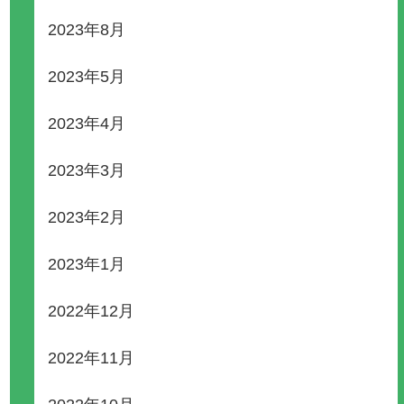
2023年8月
2023年5月
2023年4月
2023年3月
2023年2月
2023年1月
2022年12月
2022年11月