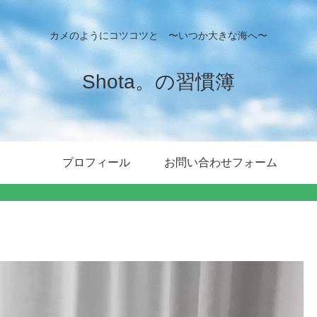
カメのようにコツコツと 〜いつか大きな海へ〜
Shota。の習慣簿
プロフィール
お問い合わせフォーム