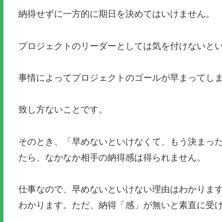
納得せずに一方的に期日を決めてはいけません。
プロジェクトのリーダーとしては気を付けないと
事情によってプロジェクトのゴールが早まってし
致し方ないことです。
そのとき、「早めないといけなくて、もう決まっ
たら、なかなか相手の納得感は得られません。
仕事なので、早めないといけない理由はわかりま
わかります。ただ、納得「感」が無いと素直に受