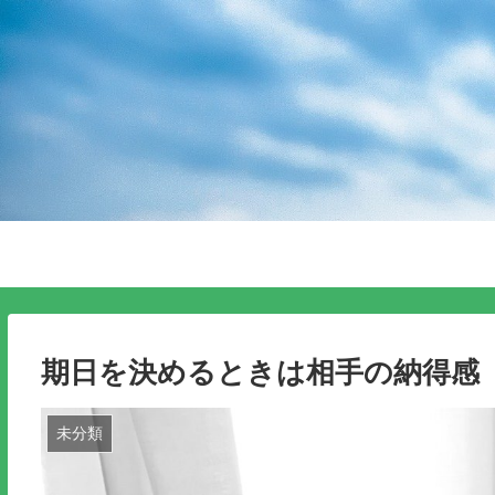
期日を決めるときは相手の納得感
未分類