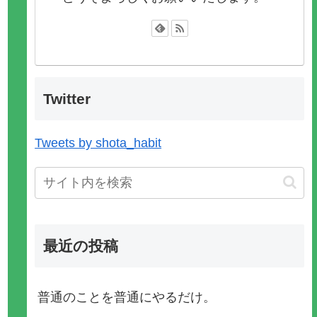
Twitter
Tweets by shota_habit
最近の投稿
普通のことを普通にやるだけ。