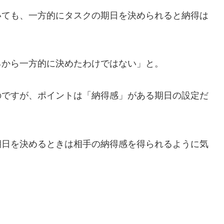
いても、一方的にタスクの期日を決められると納得は
るから一方的に決めたわけではない」と。
のですが、ポイントは「納得感」がある期日の設定だ
期日を決めるときは相手の納得感を得られるように気