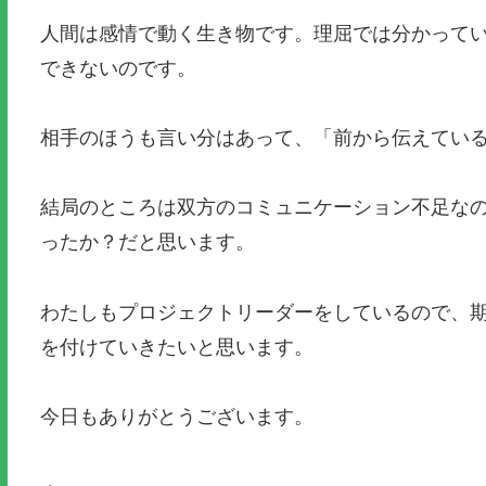
人間は感情で動く生き物です。理屈では分かって
できないのです。
相手のほうも言い分はあって、「前から伝えてい
結局のところは双方のコミュニケーション不足な
ったか？だと思います。
わたしもプロジェクトリーダーをしているので、
を付けていきたいと思います。
今日もありがとうございます。