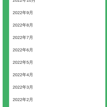
2022年10月
2022年9月
2022年8月
2022年7月
2022年6月
2022年5月
2022年4月
2022年3月
2022年2月