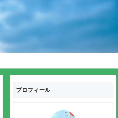
プロフィール