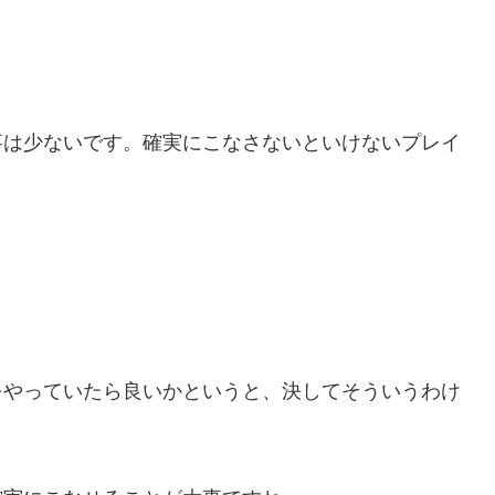
事は少ないです。確実にこなさないといけないプレイ
をやっていたら良いかというと、決してそういうわけ