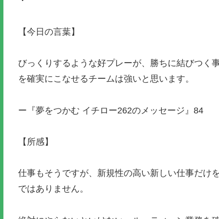
・
【今日の言葉】
びっくりするような好プレーが、勝ちに結びつく
を確実にこなせるチームは強いと思います。
ー『夢をつかむ イチロー262のメッセージ』84
【所感】
仕事もそうですが、新規性の高い新しい仕事だけ
ではありません。