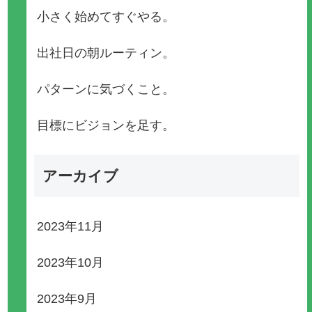
小さく始めてすぐやる。
出社日の朝ルーティン。
パターンに気づくこと。
目標にビジョンを足す。
アーカイブ
2023年11月
2023年10月
2023年9月