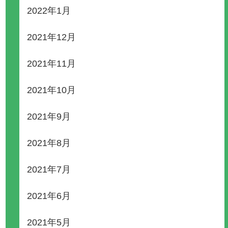
2022年1月
2021年12月
2021年11月
2021年10月
2021年9月
2021年8月
2021年7月
2021年6月
2021年5月