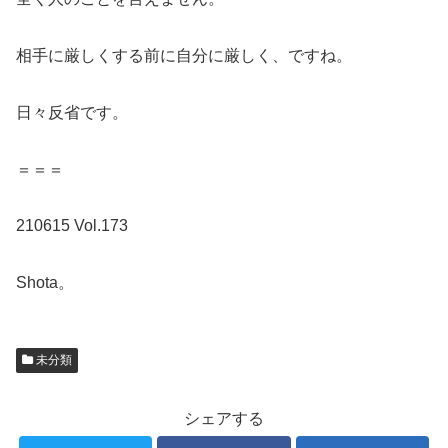
相手に厳しくする前に自分に厳しく、ですね。
日々反省です。
＝＝＝
210615 Vol.173
Shota。
未分類
シェアする