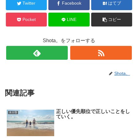
Twitter
Facebook
はてブ
Pocket
LINE
コピー
Shota。をフォローする
Shota。
関連記事
正しい優先順位で正しいことをし
未分類
ていく。