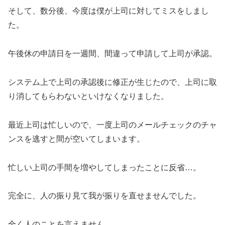
そして、数分後、今度は僕が上司に対してミスをしまし
た。
午後休の申請日を一週間、間違って申請して上司が承認。
システム上で上司の承認後に修正が生じたので、上司に取
り消してもらわないといけなくなりました。
最近上司は忙しいので、一度上司のメールチェックのチャ
ンスを逃すと間が空いてしまいます。
忙しい上司の手間を増やしてしまったことに反省…。
完全に、人の振り見て我が振りを直せませんでした。
全く人のことを言えません。