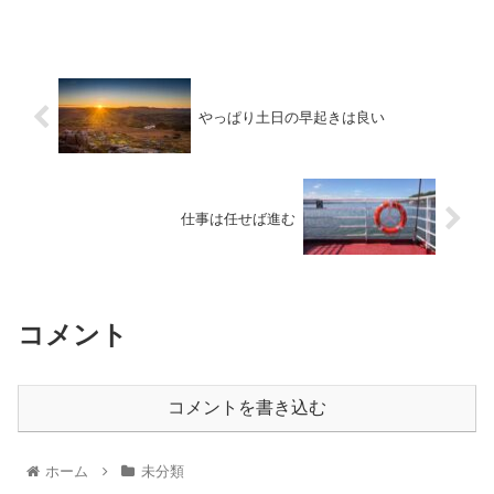
やっぱり土日の早起きは良い
仕事は任せば進む
コメント
コメントを書き込む
ホーム
未分類