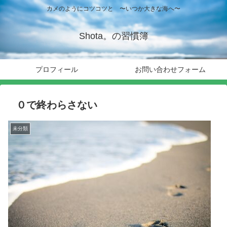
カメのようにコツコツと 〜いつか大きな海へ〜
Shota。の習慣簿
プロフィール
お問い合わせフォーム
０で終わらさない
未分類