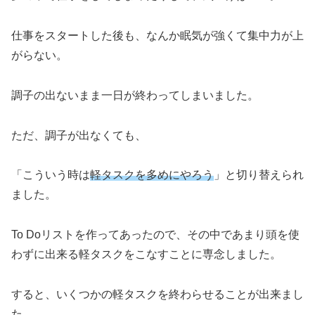
仕事をスタートした後も、なんか眠気が強くて集中力が上
がらない。
調子の出ないまま一日が終わってしまいました。
ただ、調子が出なくても、
「こういう時は
軽タスクを多めにやろう
」と切り替えられ
ました。
To Doリストを作ってあったので、その中であまり頭を使
わずに出来る軽タスクをこなすことに専念しました。
すると、いくつかの軽タスクを終わらせることが出来まし
た。