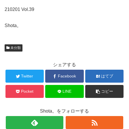
210201 Vol.39
Shota。
未分類
シェアする
Twitter
Facebook
はてブ
Pocket
LINE
コピー
Shota。をフォローする