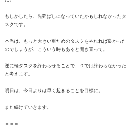
もしかしたら、先延ばしになっていたかもしれなかったタ
スクです。
本当は、もっと大きい重ためのタスクをやれれば良かった
のでしょうが、こういう時もあると開き直って。
逆に軽タスクを終わらせることで、０では終わらなかった
と考えます。
明日は、今日よりは早く起きることを目標に。
また続けていきます。
＝＝＝