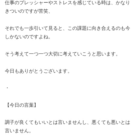
仕事のプレッシャーやストレスを感じている時は、かなり
きついのですが苦笑、
それでも一歩引いて見ると、この課題に向き合えるのも今
しかないのですよね。
そう考えて一つ一つ大切に考えていこうと思います。
今日もありがとうございます。
・
【今日の言葉】
調子が良くてもいいとは言いませんし、悪くても悪いとは
言いません。