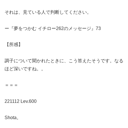
それは、見ている人で判断してください。
ー『夢をつかむ イチロー262のメッセージ』73
【所感】
調子について聞かれたときに、こう答えたそうです。なる
ほど深いですね。。
＝＝＝
221112 Lev.600
Shota。