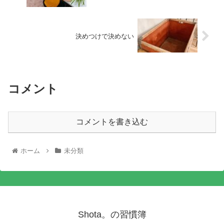
決めつけで決めない
コメント
コメントを書き込む
ホーム
未分類
Shota。の習慣簿