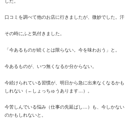
した。
口コミを調べて他のお店に行きましたが、微妙でした。汗
その時にふと気付きました。
「今あるものが続くとは限らない。今を味わおう」と。
今あるものが、いつ無くなるか分からない。
今続けられている習慣が、明日から急に出来なくなるかも
しれない（←しょっちゅうあります…）。
今苦しんでいる悩み（仕事の先延ばし…）も、今しかない
のかもしれないと。