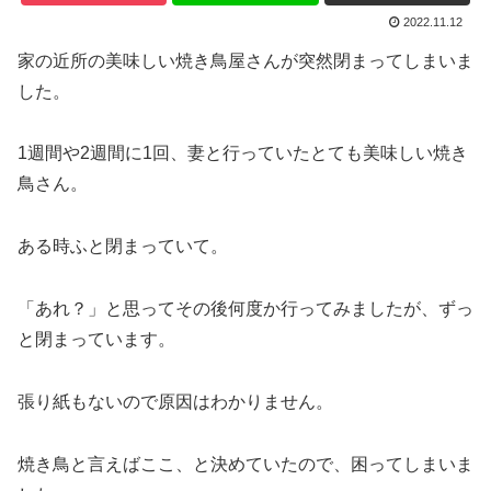
2022.11.12
家の近所の美味しい焼き鳥屋さんが突然閉まってしまいま
した。
1週間や2週間に1回、妻と行っていたとても美味しい焼き
鳥さん。
ある時ふと閉まっていて。
「あれ？」と思ってその後何度か行ってみましたが、ずっ
と閉まっています。
張り紙もないので原因はわかりません。
焼き鳥と言えばここ、と決めていたので、困ってしまいま