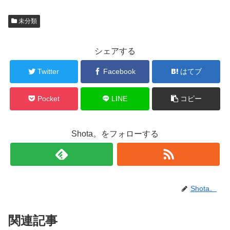
未分類
シェアする
Twitter
Facebook
はてブ
Pocket
LINE
コピー
Shota。をフォローする
Shota。
関連記事