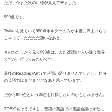
ただ、今また次の目標が見えて来ました。
990点です。
Twitterを見ていて990点ホルダーの方が本当に沢山いらっ
しゃって、ただただ凄いなあと。
今のわたしから見て990点は、また2段階ぐらい違う世界
ですが、行ってみたいです。
最後のReading Part 7で時間が足りませんでしたし、自分
の英語力はまだまだだなあと思っています。
だから990点という満点を目指したいのかもしれません。
TOEICもそうですし、普段の英語での電話会議は未だに