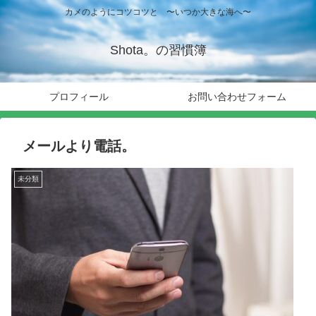
カメのようにコツコツと 〜いつか大きな海へ〜
Shota。の習慣簿
プロフィール
お問い合わせフォーム
メールより電話。
未分類