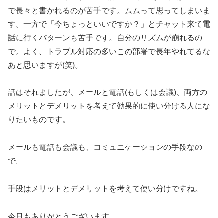
で長々と書かれるのが苦手です。ムムって思ってしまいま
す。一方で「今ちょっといいですか？」とチャット来て電
話に行くパターンも苦手です。自分のリズムが崩れるの
で。よく、トラブル対応の多いこの部署で長年やれてるな
あと思いますが(笑)。
話はそれましたが、メールと電話(もしくは会議)、両方の
メリットとデメリットを考えて効果的に使い分ける人にな
りたいものです。
メールも電話も会議も、コミュニケーションの手段なの
で。
手段はメリットとデメリットを考えて使い分けですね。
今日もありがとうございます。