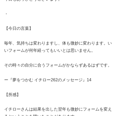
・
【今日の言葉】
毎年、気持ちは変わりますし、体も微妙に変わります。い
いフォームが何年経ってもいいとは思いません。
その時々の自分に合うフォームがかならずあるはずです。
ー『夢をつかむ イチロー262のメッセージ』14
【所感】
イチローさんは結果を出した翌年も微妙にフォームを変え