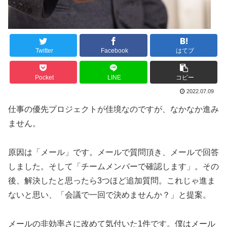
Twitter
Facebook
はてブ
Pocket
LINE
コピー
2022.07.09
仕事の優先プロジェクトが佳境なのですが、なかなか進み
ません。
原因は「メール」です。メールで質問頂き、メールで回答
しました。そして「チームメンバーで確認します」。その
後、解決したと思ったら3つほど追加質問。これじゃ進ま
ないと思い、「会議で一回で決めませんか？」と提案。
メールの非効率さに改めて気付いた1件です。僕はメール