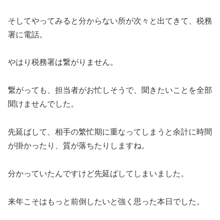
そしてやってみると分からない所が次々と出てきて、税務
署に電話。
やはり税務署は繋がりません。
繋がっても、担当者がお忙しそうで、聞きたいことを全部
聞けませんでした。
先延ばして、相手の繁忙期に重なってしまうと余計に時間
が掛かったり、質が落ちたりしますね。
分かっていたんですけど先延ばしてしまいました。
来年こそはもっと前倒したいと強く思った本日でした。