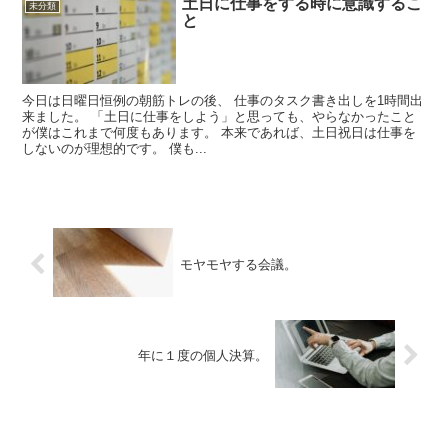
土日に仕事をする時に意識するこ
未分類
と
今日は日曜日恒例の朝筋トレの後、 仕事のタスク書き出しを1時間出
来ました。 「土日に仕事をしよう」と思っても、やらなかったこと
が僕はこれまで何度もあります。 本来であれば、土日祝日は仕事を
しないのが理想的です。 僕も...
モヤモヤする会議。
年に１度の個人決算。