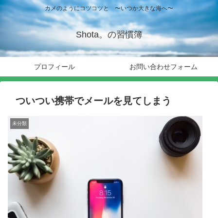
カメのようにコツコツと 〜いつか大きな海へ〜
Shota。の習慣簿
プロフィール
お問い合わせフォーム
ついつい携帯でメールを見てしまう
未分類