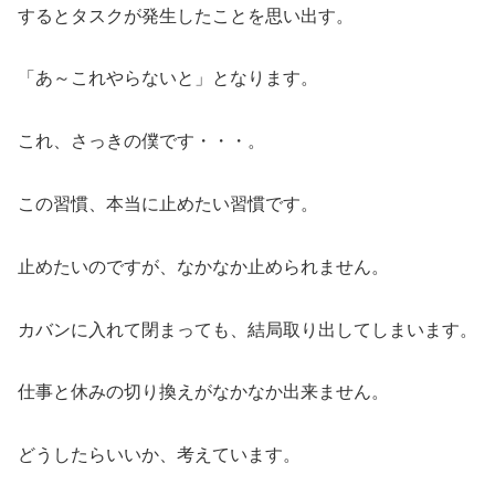
するとタスクが発生したことを思い出す。
「あ～これやらないと」となります。
これ、さっきの僕です・・・。
この習慣、本当に止めたい習慣です。
止めたいのですが、なかなか止められません。
カバンに入れて閉まっても、結局取り出してしまいます。
仕事と休みの切り換えがなかなか出来ません。
どうしたらいいか、考えています。