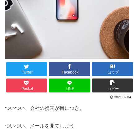
Twitter
Facebook
はてブ
Pocket
LINE
コピー
2021.02.04
ついつい、会社の携帯が目につき。
ついつい、メールを見てしまう。