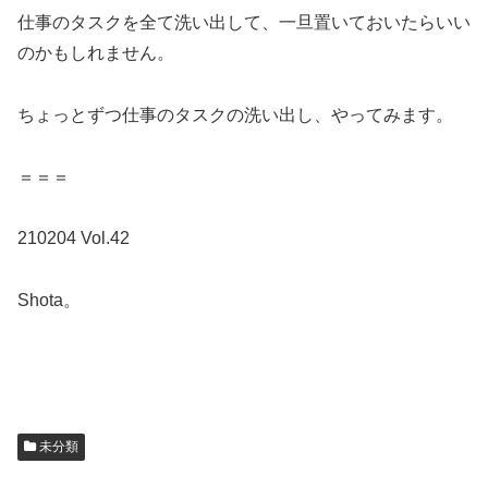
仕事のタスクを全て洗い出して、一旦置いておいたらいい
のかもしれません。
ちょっとずつ仕事のタスクの洗い出し、やってみます。
＝＝＝
210204 Vol.42
Shota。
未分類