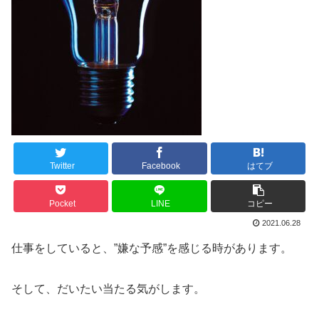
Twitter
Facebook
はてブ
Pocket
LINE
コピー
2021.06.28
仕事をしていると、”嫌な予感”を感じる時があります。
そして、だいたい当たる気がします。