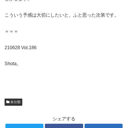
こういう予感は大切にしたいと、ふと思った次第です。
＝＝＝
210628 Vol.186
Shota。
未分類
シェアする