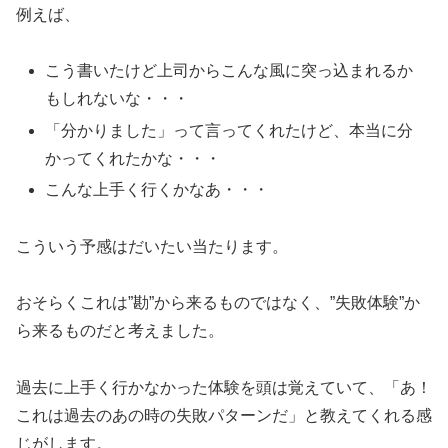
例えば、
こう書いたけど上司からこんな風に突っ込まれるか
もしれないな・・・
「分かりました」って言ってくれたけど、本当に分
かってくれたかな・・・
こんな上手く行くかなあ・・・
こういう予感はだいたい当たります。
おそらくこれは”勘”から来るものではなく、”失敗体験”か
ら来るものだと考えました。
過去に上手く行かなかった体験を頭は覚えていて、「あ！
これは過去のあの時の失敗パターンだ」と教えてくれる感
じがします。