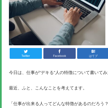
Twitter
Facebook
はてブ
今日は、仕事が”デキる”人の特徴について書いて
最近、ふと、こんなことを考えてます。
「仕事が出来る人ってどんな特徴があるのだろう