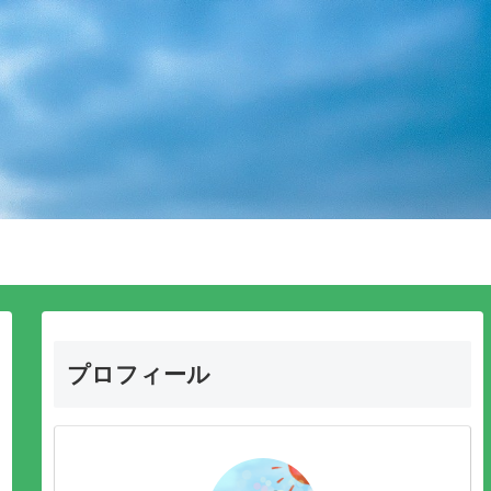
プロフィール