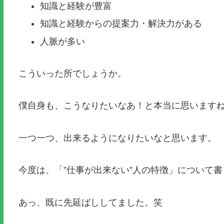
知識と経験が豊富
知識と経験からの提案力・解決力がある
人脈が多い
こういった所でしょうか。
僕自身も、こうなりたいなあ！と本当に思います
一つ一つ、出来るようになりたいなと思います。
今度は、「”仕事が出来ない”人の特徴」について
あっ、既に先延ばししてました。笑