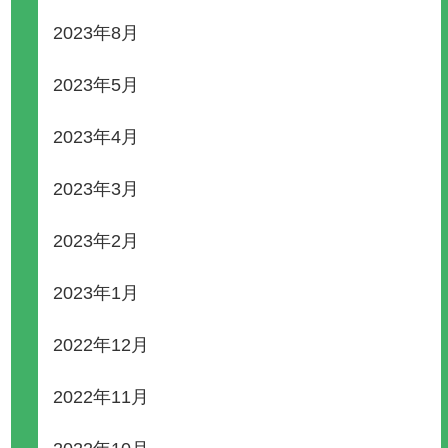
2023年8月
2023年5月
2023年4月
2023年3月
2023年2月
2023年1月
2022年12月
2022年11月