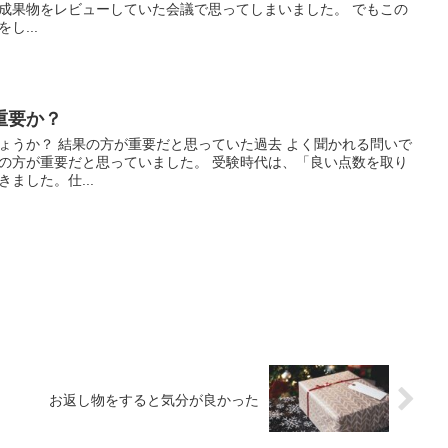
成果物をレビューしていた会議で思ってしまいました。 でもこの
し...
重要か？
ょうか？ 結果の方が重要だと思っていた過去 よく聞かれる問いで
の方が重要だと思っていました。 受験時代は、「良い点数を取り
ました。仕...
お返し物をすると気分が良かった