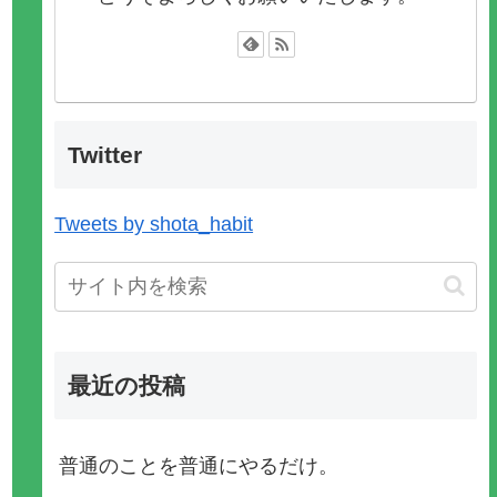
Twitter
Tweets by shota_habit
最近の投稿
普通のことを普通にやるだけ。