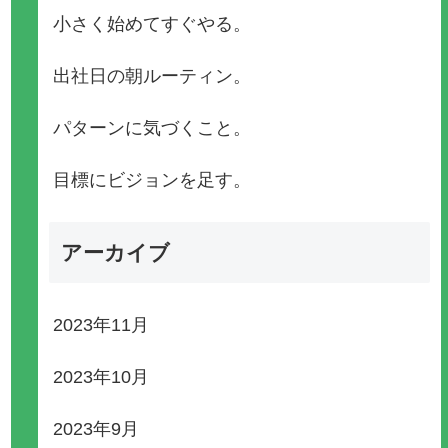
小さく始めてすぐやる。
出社日の朝ルーティン。
パターンに気づくこと。
目標にビジョンを足す。
アーカイブ
2023年11月
2023年10月
2023年9月