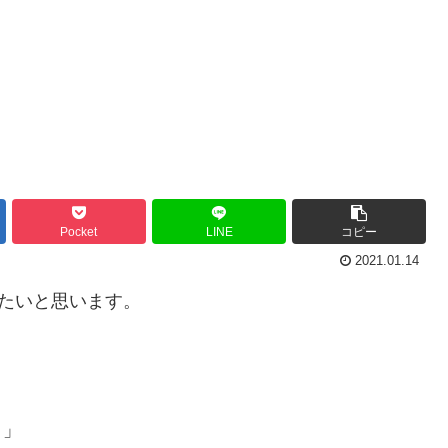
Pocket
LINE
コピー
2021.01.14
みたいと思います。
？」