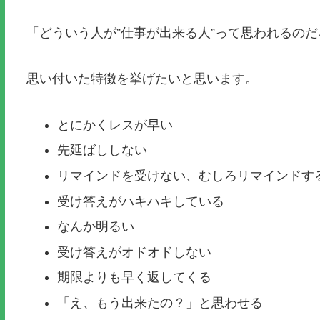
「どういう人が”仕事が出来る人”って思われるの
思い付いた特徴を挙げたいと思います。
とにかくレスが早い
先延ばししない
リマインドを受けない、むしろリマインドす
受け答えがハキハキしている
なんか明るい
受け答えがオドオドしない
期限よりも早く返してくる
「え、もう出来たの？」と思わせる