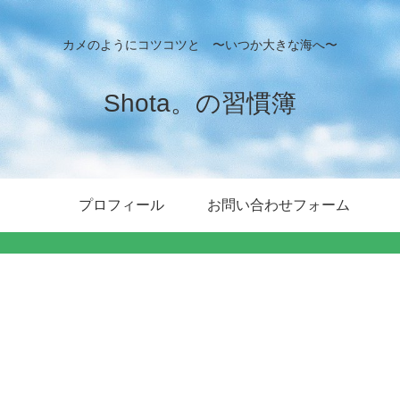
カメのようにコツコツと 〜いつか大きな海へ〜
Shota。の習慣簿
プロフィール
お問い合わせフォーム