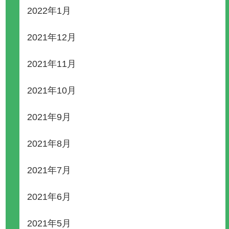
2022年1月
2021年12月
2021年11月
2021年10月
2021年9月
2021年8月
2021年7月
2021年6月
2021年5月