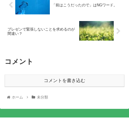
「前はこうだったので」はNGワード。
プレゼンで緊張しないことを求めるのが
間違い？
コメント
コメントを書き込む
ホーム
未分類