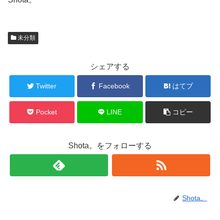
未分類
シェアする
Twitter
Facebook
はてブ
Pocket
LINE
コピー
Shota。をフォローする
Shota。