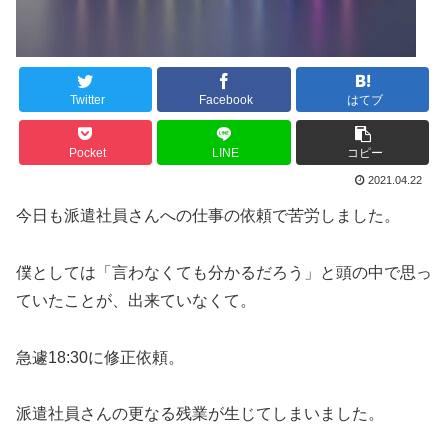
Twitter
Facebook
はてブ
Pocket
LINE
コピー
2021.04.22
今日も派遣社員さんへの仕事の依頼で苦労しました。
僕としては「言わなくても分かるだろう」と頭の中で思っ
ていたことが、出来ていなくて。
急遽18:30に修正依頼。
派遣社員さんの更なる残業が生じてしまいました。