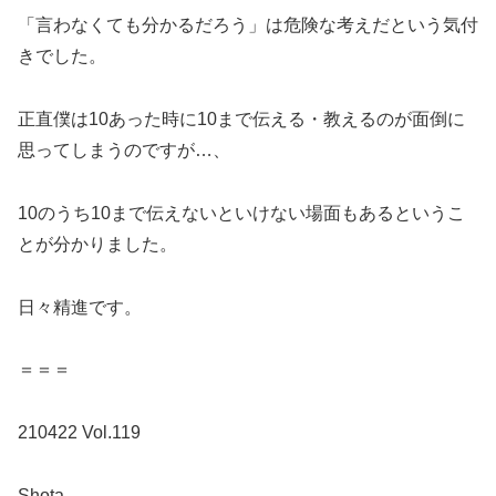
「言わなくても分かるだろう」は危険な考えだという気付
きでした。
正直僕は10あった時に10まで伝える・教えるのが面倒に
思ってしまうのですが…、
10のうち10まで伝えないといけない場面もあるというこ
とが分かりました。
日々精進です。
＝＝＝
210422 Vol.119
Shota。