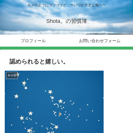
カメのようにコツコツと 〜いつか大きな海へ〜
Shota。の習慣簿
プロフィール
お問い合わせフォーム
認められると嬉しい。
未分類