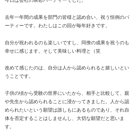
今日は会社の表彰パーティーでした。
去年一年間の成果を部門の皆様と認め合い、祝う恒例のパ
ーティーです。わたしはこの回が毎年好きです。
自分が祝われるのも楽しいですし、同僚の成果を祝うのも
幸せに感じます。そして美味しい料理と（笑
改めて感じたのは、自分は人から認められると嬉しいとい
うことです。
子供の頃から受験の世界にいたから、相手と比較して、親
や先生から認められることに浸かってきました。人から認
められたいという願望は誰しもにあるものであり、それ自
体を否定することはしませんし、大切な願望だと思いま
す。