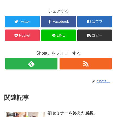
シェアする
Twitter
Facebook
はてブ
Pocket
LINE
コピー
Shota。をフォローする
Shota。
関連記事
初セミナーを終えた感想。
未分類