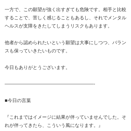
一方で、この願望が強く出すぎても危険です。相手と比較
することで、苦しく感じることもあるし、それでメンタル
ヘルスが支障をきたしてしまうリスクもあります。
他者から認められたいという願望は大事にしつつ、バラン
スも保っていきたいものです。
今日もありがとうございます。
———————————————————-
■今日の言葉
『これまではイメージに結果が伴っていませんでした。そ
れが伴ってきたら、こういう風になります。』