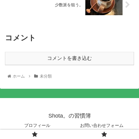
少数派を狙う。
コメント
コメントを書き込む
ホーム
未分類
Shota。の習慣簿
プロフィール
お問い合わせフォーム
© 2020 Shota。の習慣簿.