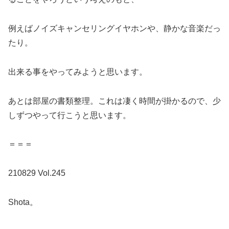
例えばノイズキャンセリングイヤホンや、静かな音楽だっ
たり。
出来る事をやってみようと思います。
あとは部屋の書類整理。これは凄く時間が掛かるので、少
しずつやって行こうと思います。
＝＝＝
210829 Vol.245
Shota。