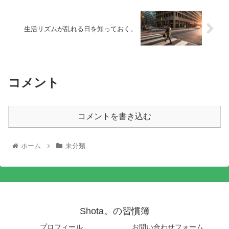
生活リズムが乱れる日を知っておく。
コメント
コメントを書き込む
ホーム
未分類
Shota。の習慣簿
プロフィール
お問い合わせフォーム