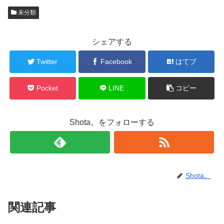
未分類
シェアする
Twitter
Facebook
はてブ
Pocket
LINE
コピー
Shota。をフォローする
Shota。
関連記事