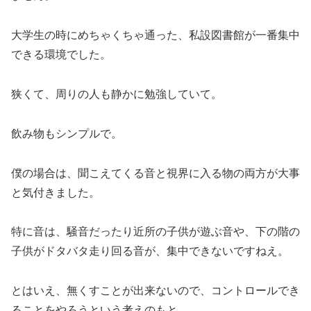
大学生の時にめちゃくちゃ通った、私設図書館が一番集中
できる環境でした。
狭くて、周りの人も静かに勉強していて。
飲み物もシンプルで。
僕の場合は、聞こえてくる音と視界に入る物の両方が大事
と気付きました。
特に音は、騒音だったり近所の子供が遊ぶ音や、下の階の
子供がドタバタ走り回る音が、集中できないですねえ。
とはいえ、無くすことが出来ないので、コントロールでき
ることをやろうという考えのもと、