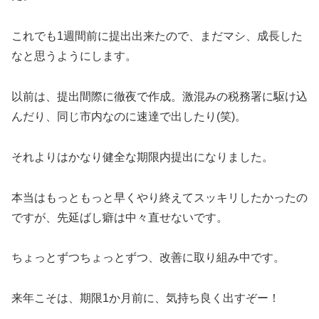
これでも1週間前に提出出来たので、まだマシ、成長した
なと思うようにします。
以前は、提出間際に徹夜で作成。激混みの税務署に駆け込
んだり、同じ市内なのに速達で出したり(笑)。
それよりはかなり健全な期限内提出になりました。
本当はもっともっと早くやり終えてスッキリしたかったの
ですが、先延ばし癖は中々直せないです。
ちょっとずつちょっとずつ、改善に取り組み中です。
来年こそは、期限1か月前に、気持ち良く出すぞー！