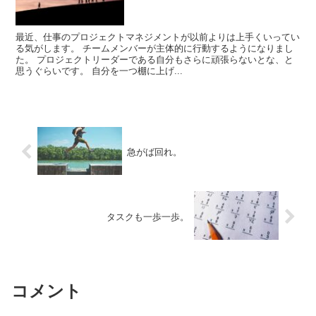
最近、仕事のプロジェクトマネジメントが以前よりは上手くいってい
る気がします。 チームメンバーが主体的に行動するようになりまし
た。 プロジェクトリーダーである自分もさらに頑張らないとな、と
思うぐらいです。 自分を一つ棚に上げ...
急がば回れ。
タスクも一歩一歩。
コメント