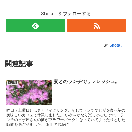
Shota。をフォローする
Shota。
関連記事
妻とのランチでリフレッシュ。
未分類
昨日（土曜日）は妻とサイクリング、そしてランチでピザを食べ芋の
美味しいカフェで休憩しました。 いや～かなり楽しかったです。 ラ
ンチのピザ屋さんの隣がフラワーパークになっていてまったりとした
時間を過ごせました。 沢山のお花に...