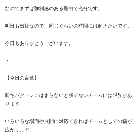
なのでまずは強制感のある理由で充分です。
明日も出社なので、同じぐらいの時間には起きたいです。
今日もありがとうございます。
・
【今日の言葉】
勝ちパターンにはまらないと勝てないチームには限界があ
ります。
いろいろな場面や展開に対応できればチームとしての幅が
広がります。