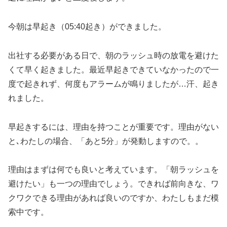
今朝は早起き（05:40起き）ができました。
出社する必要がある日で、朝のラッシュ時の放電を避けた
くて早く起きました。最近早起きできていなかったので一
度で起きれず、何度もアラームが鳴りましたが…汗、起き
れました。
早起きするには、理由を持つことが重要です。理由がない
と､わたしの場合、「あと5分」が発動しますので。。
理由はまずは何でも良いと考えています。「朝ラッシュを
避けたい」も一つの理由でしょう。できれば前向きな、ワ
クワクできる理由があれば良いのですか、わたしもまだ模
索中です。