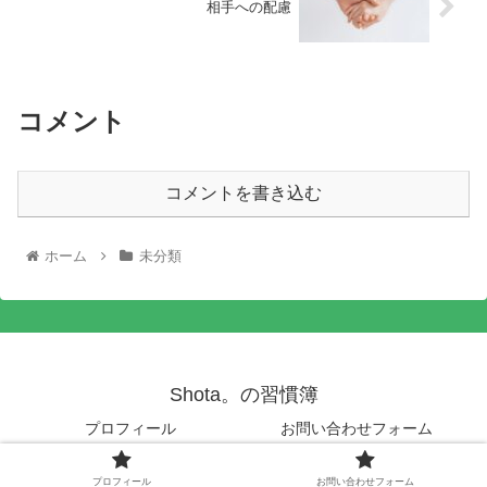
相手への配慮
コメント
コメントを書き込む
ホーム
未分類
Shota。の習慣簿
プロフィール
お問い合わせフォーム
© 2020 Shota。の習慣簿.
プロフィール
お問い合わせフォーム