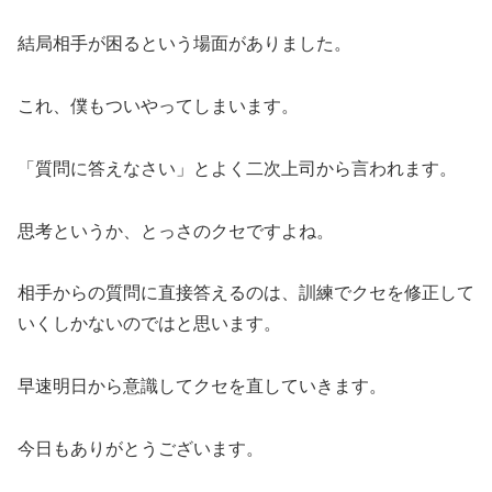
結局相手が困るという場面がありました。
これ、僕もついやってしまいます。
「質問に答えなさい」とよく二次上司から言われます。
思考というか、とっさのクセですよね。
相手からの質問に直接答えるのは、訓練でクセを修正して
いくしかないのではと思います。
早速明日から意識してクセを直していきます。
今日もありがとうございます。