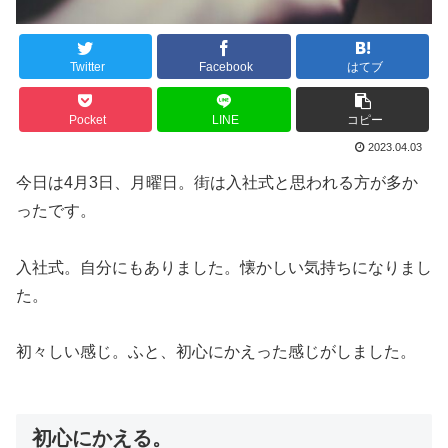
Twitter
Facebook
はてブ
Pocket
LINE
コピー
2023.04.03
今日は4月3日、月曜日。街は入社式と思われる方が多か
ったです。
入社式。自分にもありました。懐かしい気持ちになりまし
た。
初々しい感じ。ふと、初心にかえった感じがしました。
初心にかえる。