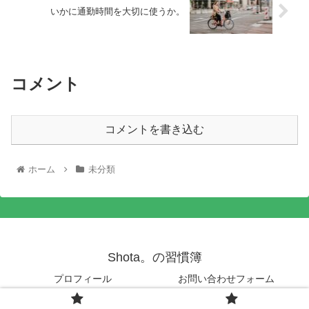
いかに通勤時間を大切に使うか。
コメント
コメントを書き込む
ホーム
未分類
Shota。の習慣簿
プロフィール
お問い合わせフォーム
© 2020 Shota。の習慣簿.