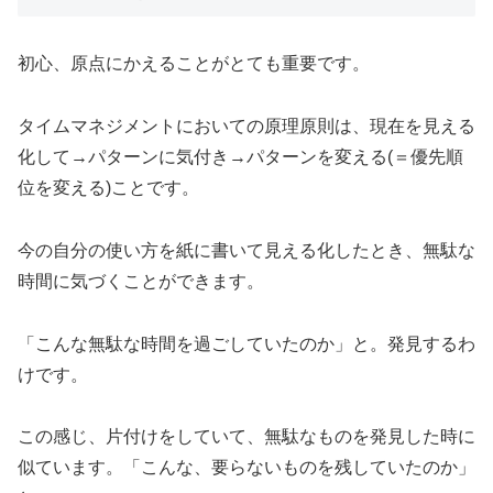
初心、原点にかえることがとても重要です。
タイムマネジメントにおいての原理原則は、現在を見える
化して→パターンに気付き→パターンを変える(＝優先順
位を変える)ことです。
今の自分の使い方を紙に書いて見える化したとき、無駄な
時間に気づくことができます。
「こんな無駄な時間を過ごしていたのか」と。発見するわ
けです。
この感じ、片付けをしていて、無駄なものを発見した時に
似ています。「こんな、要らないものを残していたのか」