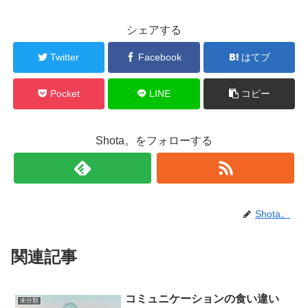
シェアする
Twitter
Facebook
はてブ
Pocket
LINE
コピー
Shota。をフォローする
Shota。
関連記事
コミュニケーションの食い違い
未分類