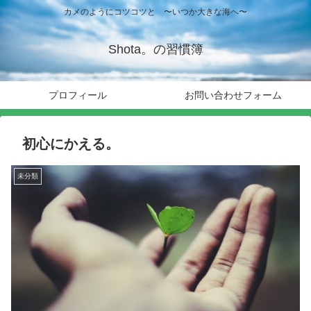
カメのようにコツコツと 〜いつか大きな海へ〜
Shota。の習慣簿
プロフィール
お問い合わせフォーム
初心にかえる。
未分類