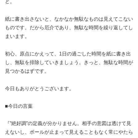
と。
紙に書き出さないと、なかなか無駄なものは見えてこない
ものです。だから厄介であり、無駄な時間を繰り返してし
まいます。
初心、原点にかえって、1日の過ごした時間を紙に書き出
し、無駄を排除していきましょう。きっと、無駄な時間が
見つかるはずです。
今日もありがとうございます。
■今日の言葉
『”絶好調”の定義が分かりません。相手の意図は透けて見
えないし、ボールが止まって見えることもなく常にやたら