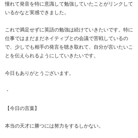
憧れて発音を特に意識して勉強していたことがリンクして
いるかなと実感できました。
これで満足せずに英語の勉強は続けていきたいです。特に
仕事ではまだまだネイティブとの会議で苦戦しているの
で、少しでも相手の発言を聴き取れて、自分が言いたいこ
とを伝えられるようにしていきたいです。
今日もありがとうございます。
・
【今日の言葉】
本当の天才に勝つには努力をするしかない。