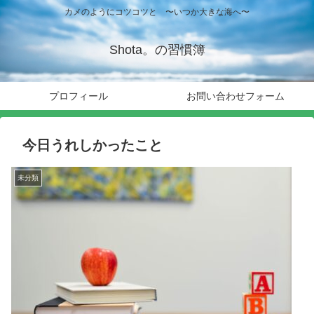
カメのようにコツコツと 〜いつか大きな海へ〜
Shota。の習慣簿
プロフィール
お問い合わせフォーム
今日うれしかったこと
未分類