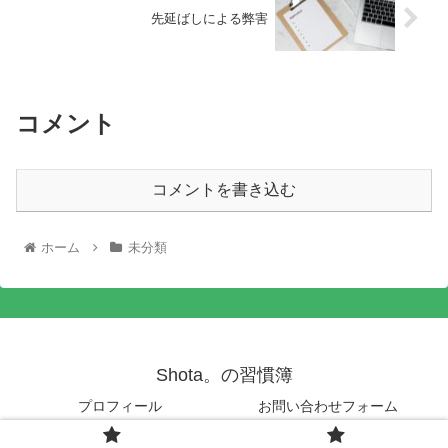
先延ばしによる弊害
コメント
コメントを書き込む
ホーム
未分類
Shota。の習慣簿
プロフィール
お問い合わせフォーム
© 2020 Shota。の習慣簿.